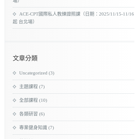
場）
ACE-CPT國際私人教練證照課（日期：2025/11/15-11/16
起 台北場）
文章分類
Uncategorized
(3)
主題課程
(7)
全部課程
(10)
各類研習
(6)
專業健身知識
(7)