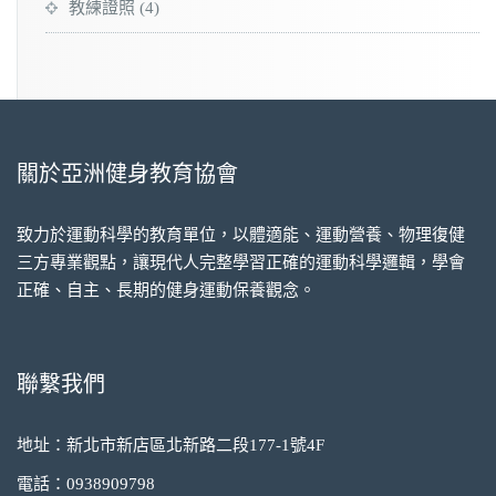
教練證照
(4)
關於亞洲健身教育協會
致力於運動科學的教育單位，以體適能、運動營養、物理復健
三方專業觀點，讓現代人完整學習正確的運動科學邏輯，學會
正確、自主、長期的健身運動保養觀念。
聯繫我們
地址：新北市新店區北新路二段177-1號4F
電話：0938909798