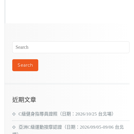
近期文章
C級健身指導員證照（日期：2026/10/25 台北場）
亞洲C級運動按摩認證（日期：2026/09/05-09/06 台北