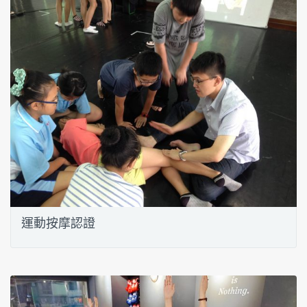
運動按摩認證