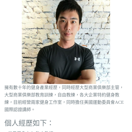
擁有數十年的健身產業經歷，同時經歷大型商業俱樂部主管，
大型商業俱樂部教育訓練，自由教練，各大企業特約健身教
練，目前經營兩家健身工作室，同時擔任美國運動委員會ACE
國際認證講師。
個人經歷如下：