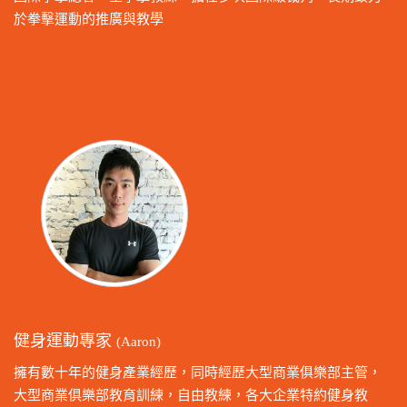
於拳擊運動的推廣與教學
健身運動專家
(Aaron)
擁有數十年的健身產業經歷，同時經歷大型商業俱樂部主管，
大型商業俱樂部教育訓練，自由教練，各大企業特約健身教