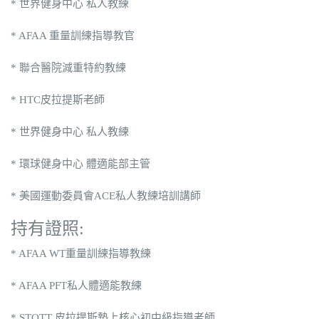
* 世界健身中心 私人教練
* AFAA 重量訓練指導教官
* 聯合醫院減重特約教練
* HTC皮拉提斯老師
* 世界健身中心 私人教練
* 環球健身中心 體適能部主管
* 美國運動委員會ACE私人教練培訓講師
持有證照:
* AFAA WT重量訓練指導教練
* AFAA PFT私人體適能教練
* STOTT 皮拉提斯墊上核心初中級指導老師