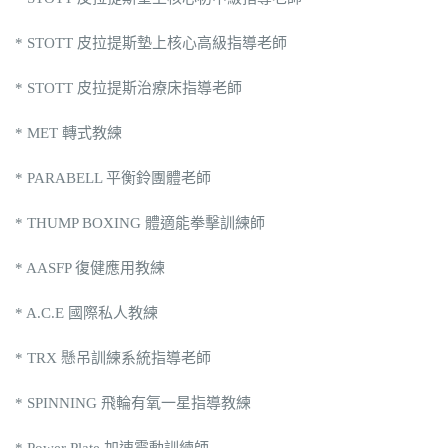
* STOTT 皮拉提斯墊上核心高級指導老師
* STOTT 皮拉提斯治療床指導老師
* MET 轉式教練
* PARABELL 平衡鈴團體老師
* THUMP BOXING 體適能拳擊訓練師
* AASFP 復健應用教練
* A.C.E 國際私人教練
* TRX 懸吊訓練系統指導老師
* SPINNING 飛輪有氧一星指導教練