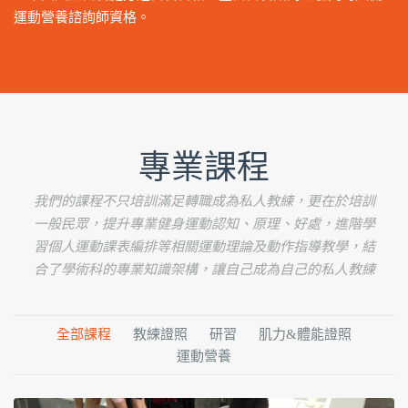
運動營養諮詢師資格。
專業課程
我們的課程不只培訓滿足轉職成為私人教練，更在於培訓
一般民眾，提升專業健身運動認知、原理、好處，進階學
習個人運動課表編排等相關運動理論及動作指導教學，結
合了學術科的專業知識架構，讓自己成為自己的私人教練
全部課程
教練證照
研習
肌力&體能證照
運動營養