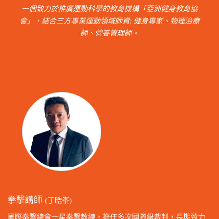
一個致力於推廣運動科學的教育機構「亞洲健身教育協
會」，結合三方專業運動領域師資: 健身專家、物理治療
師、營養管理師。
拳擊講師
(丁晧峯)
國際拳擊總會一星拳擊教練，擔任多次國際級裁判，長期致力