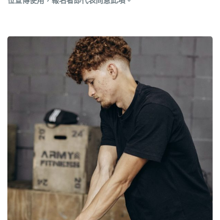
位宣傳使用，報名者即代表同意此項。