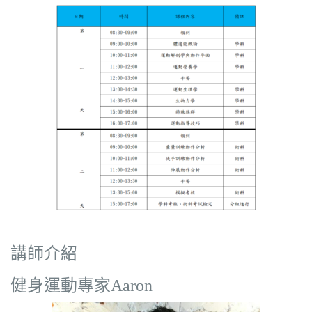
講師介紹
健身運動專家Aaron