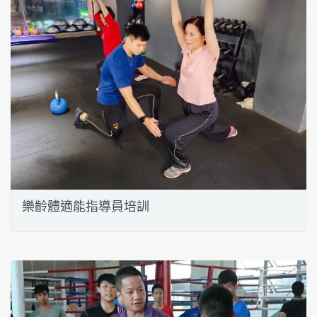
樂齡體適能指導員培訓