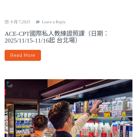
9 月 7,2025
Leave a Reply
ACE-CPT國際私人教練證照課（日期：
2025/11/15-11/16起 台北場）
Read More