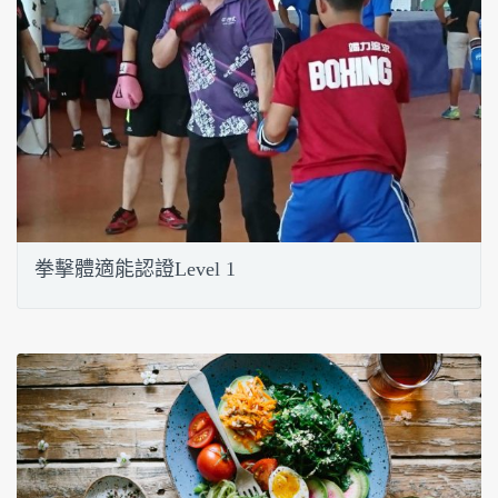
拳擊體適能認證Level 1