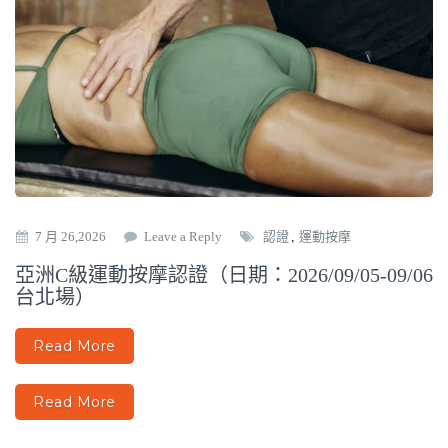
7 月 26,2026
Leave a Reply
認證
,
運動按摩
亞洲C級運動按摩認證（日期：2026/09/05-09/06
台北場）
Read More
Read More