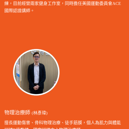
練，目前經營兩家健身工作室，同時擔任美國運動委員會ACE
國際認證講師。
物理治療師
(林彥瑋)
擅長運動傷害、骨科物理治療、徒手筋膜，個人為肌力與體能