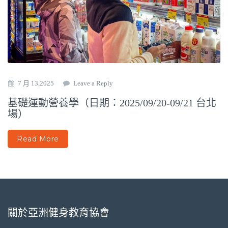
7 月 13,2025
Leave a Reply
基礎運動營養學（日期：2025/09/20-09/21 台北
場）
Read More
關於亞洲健身教育協會