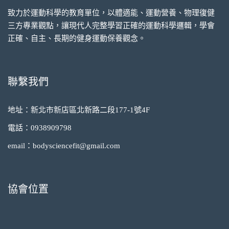
致力於運動科學的教育單位，以體適能、運動營養、物理復健
三方專業觀點，讓現代人完整學習正確的運動科學邏輯，學會
正確、自主、長期的健身運動保養觀念。
聯繫我們
地址：新北市新店區北新路二段177-1號4F
電話：0938909798
email：bodysciencefit@gmail.com
協會位置