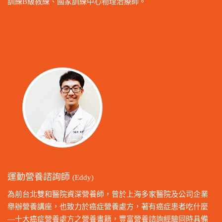
訓練B級教練、國家訓練中心物理治療師。
運動營養諮詢師
(Eddy)
為前台北雙和醫院資深營養師，曾於上海多家醫院及公司企業
舉辦營養講座，也致力於癌症營養處方，著有癌症患者吃什麼
—十大癌症營養處方之營養書籍，豐富營養諮詢經驗同時具備