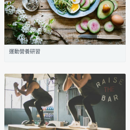
運動營養研習