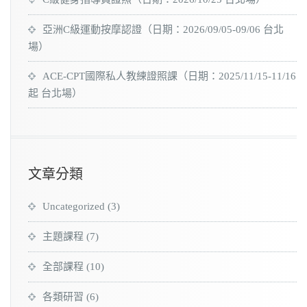
亞洲C級運動按摩認證（日期：2026/09/05-09/06 台北
場）
ACE-CPT國際私人教練證照課（日期：2025/11/15-11/16
起 台北場）
文章分類
Uncategorized
(3)
主題課程
(7)
全部課程
(10)
各類研習
(6)