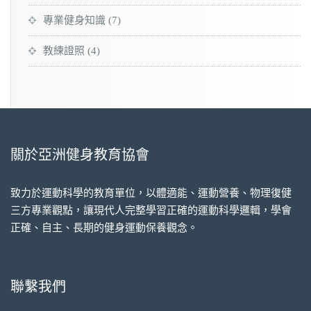
專業健身知識
(7)
教練證照
(4)
關於亞洲健身教育協會
致力於運動科學的教育單位，以體適能、運動營養、物理復健
三方專業觀點，讓現代人完整學習正確的運動科學邏輯，學會
正確、自主、長期的健身運動保養觀念。
聯繫我們