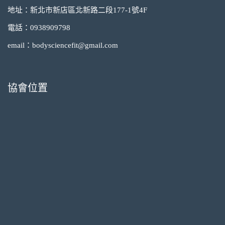
地址：新北市新店區北新路二段177-1號4F
電話：0938909798
email：bodysciencefit@gmail.com
協會位置