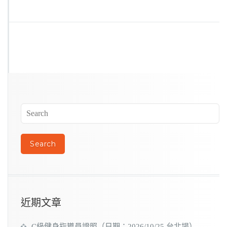
近期文章
C級健身指導員證照（日期：2026/10/25 台北場）